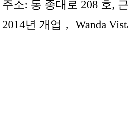
주소: 동 종대로 208 호, 
2014년 개업， Wanda Vista