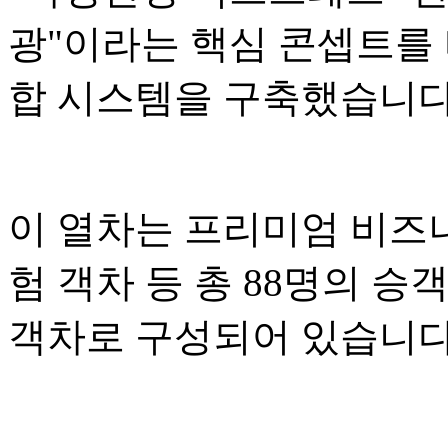
광"이라는 핵심 콘셉트를 
합 시스템을 구축했습니다
이 열차는 프리미엄 비즈니
험 객차 등 총 88명의 승
객차로 구성되어 있습니다