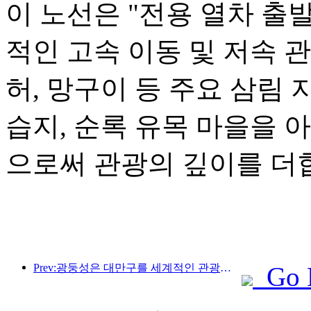
이 노선은 "전용 열차 출
적인 고속 이동 및 저속 
허, 망구이 등 주요 삼림 
습지, 순록 유목 마을을 
으로써 관광의 깊이를 더
Prev:광둥성은 대만구를 세계적인 관광지로 만들기 위한 서비스 산업 역량 확충 계획을 발표했습니다.
Go 