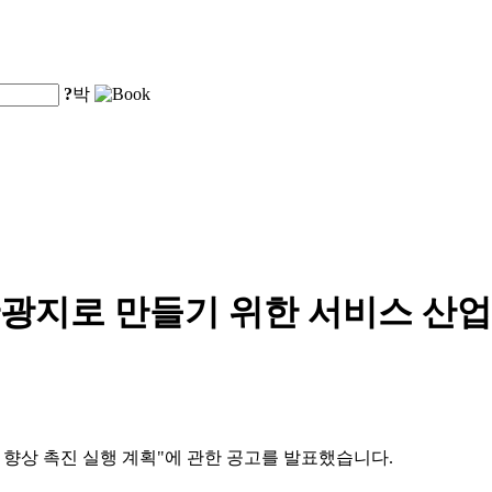
?
박
광지로 만들기 위한 서비스 산업
적 향상 촉진 실행 계획"에 관한 공고를 발표했습니다.