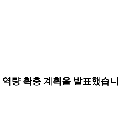
 역량 확충 계획을 발표했습니