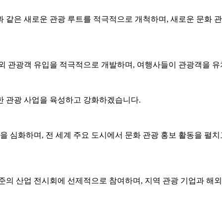
 같은 새로운 관광 루트를 적극적으로 개척하며, 새로운 문화 관
해외 관광객 유입을 적극적으로 개발하며, 여행사들이 관광객을 유
한 관광 사업을 육성하고 강화하겠습니다.
을 심화하며, 전 세계 주요 도시에서 문화 관광 홍보 활동을 펼
준의 산업 전시회에 선제적으로 참여하며, 지역 관광 기업과 해외