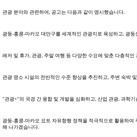
관광 분야와 관련하여, 공고는 다음과 같이 명시했습니다.
광둥-홍콩-마카오 대만구를 세계적인 관광지로 육성하고, 광둥성
레저 및 휴가, 관광, 주말 여행 등 다양한 수요에 맞춘 다층적
관광 명소 시설의 전반적인 수준 향상을 추진하고, 주변 숙박 
"관광+"의 국경 간 융합 및 개발을 심화하고, 산업 관광, 과학
광둥-홍콩-마카오 요트 자유항행 정책을 적극적으로 활용하여 주
해 나가겠습니다.