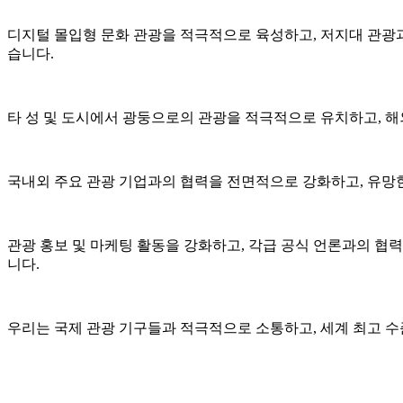
디지털 몰입형 문화 관광을 적극적으로 육성하고, 저지대 관광과
습니다.
타 성 및 도시에서 광둥으로의 관광을 적극적으로 유치하고, 
국내외 주요 관광 기업과의 협력을 전면적으로 강화하고, 유망
관광 홍보 및 마케팅 활동을 강화하고, 각급 공식 언론과의 협력
니다.
우리는 국제 관광 기구들과 적극적으로 소통하고, 세계 최고 수