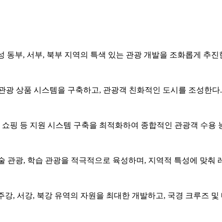
 동부, 서부, 북부 지역의 특색 있는 관광 개발을 조화롭게 추진
인 관광 상품 시스템을 구축하고, 관광객 친화적인 도시를 조성한다.
및 쇼핑 등 지원 시스템 구축을 최적화하여 종합적인 관광객 수용 
기술 관광, 학습 관광을 적극적으로 육성하며, 지역적 특성에 맞춰
강, 서강, 북강 유역의 자원을 최대한 개발하고, 국경 크루즈 및