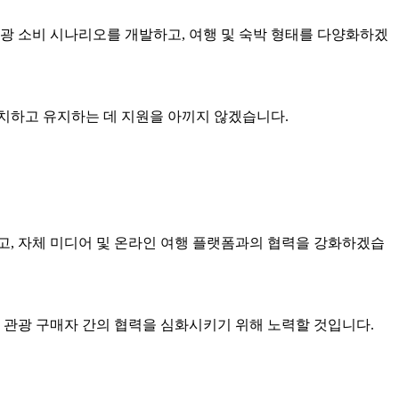
광 소비 시나리오를 개발하고, 여행 및 숙박 형태를 다양화하겠
치하고 유지하는 데 지원을 아끼지 않겠습니다.
치고, 자체 미디어 및 온라인 여행 플랫폼과의 협력을 강화하겠습
 관광 구매자 간의 협력을 심화시키기 위해 노력할 것입니다.