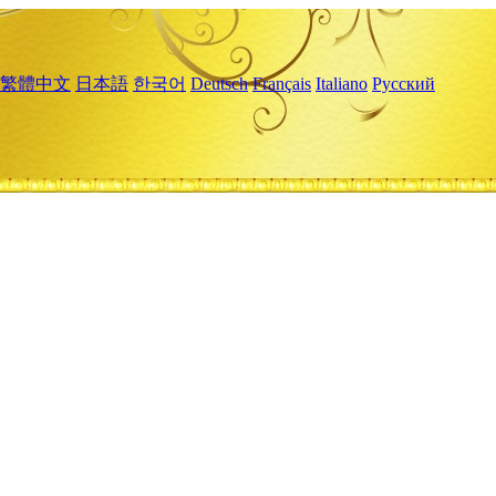
繁體中文
日本語
한국어
Deutsch
Français
Italiano
Русский