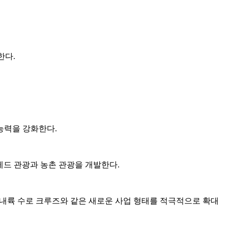
한다.
능력을 강화한다.
 레드 관광과 농촌 관광을 개발한다.
 내륙 수로 크루즈와 같은 새로운 사업 형태를 적극적으로 확대