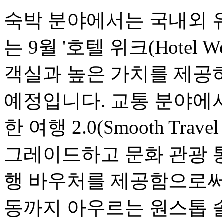
숙박 분야에서는 국내외 
는 9월 '호텔 위크(Hotel
객실과 높은 가치를 제공
예정입니다. 교통 분야에서는
한 여행 2.0(Smooth Travel
그레이드하고 문화 관광 
행 바우처를 제공함으로써,
동까지 아우르는 원스톱 