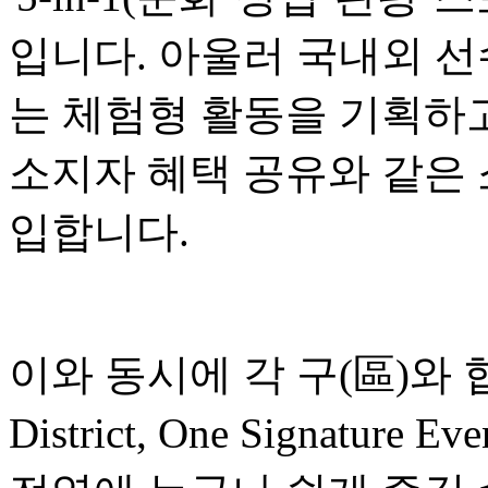
입니다. 아울러 국내외 선
는 체험형 활동을 기획하고
소지자 혜택 공유와 같은
입합니다.
이와 동시에 각 구(區)와 협
District, One Signatu