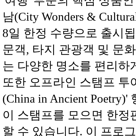
'여행' 부문의 핵심 상품
남(City Wonders & Cultu
8일 한정 수량으로 출시됩
문객, 타지 관광객 및 문
는 다양한 명소를 편리하게
또한 오프라인 스탬프 투어
(China in Ancient Po
이 스탬프를 모으면 한정
할 수 있습니다. 이 프로그