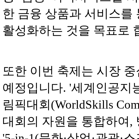
한 금융 상품과 서비스를 
활성화하는 것을 목표로 
또한 이번 축제는 시장 중
예정입니다. '세계인공지능회
림픽대회(WorldSkills Co
대회의 자원을 통합하여,
'5-in-1(문화·상업·관광