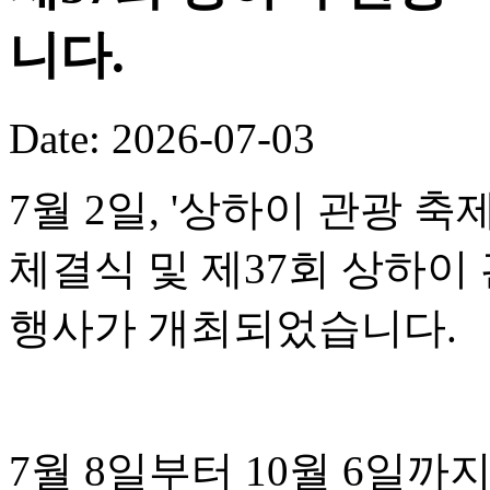
니다.
Date: 2026-07-03
7월 2일, '상하이 관광 
체결식 및 제37회 상하이
행사가 개최되었습니다.
7월 8일부터 10월 6일까