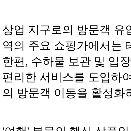
상업 지구로의 방문객 유
역의 주요 쇼핑가에서는 
한편, 수하물 보관 및 입
편리한 서비스를 도입하여
의 방문객 이동을 활성화