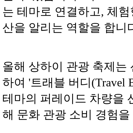
는 테마로 연결하고, 체험
산을 알리는 역할을 합니다
올해 상하이 관광 축제는
하여 '트래블 버디(Travel
테마의 퍼레이드 차량을 선
해 문화 관광 소비 경험을