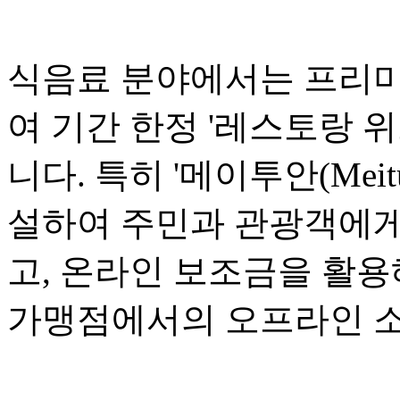
식음료 분야에서는 프리미
여 기간 한정 '레스토랑 위크(R
니다. 특히 '메이투안(Mei
설하여 주민과 관광객에게
고, 온라인 보조금을 활용
가맹점에서의 오프라인 소