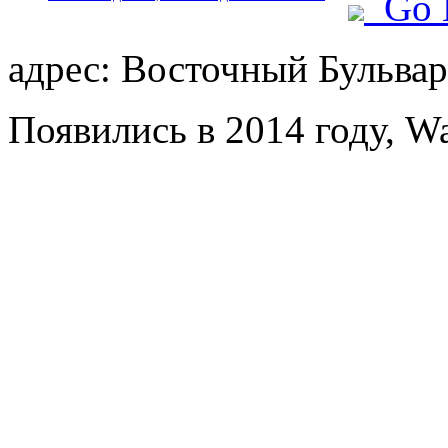
Go 
адрес: Восточный Бульвар,
Появились в 2014 году, W