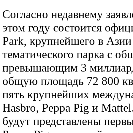
Согласно недавнему заявл
этом году состоится офиц
Park, крупнейшего в Азии
тематического парка с о
превышающим 3 миллиард
общую площадь 72 800 кв
пять крупнейших междун
Hasbro, Peppa Pig и Matte
будут представлены перв