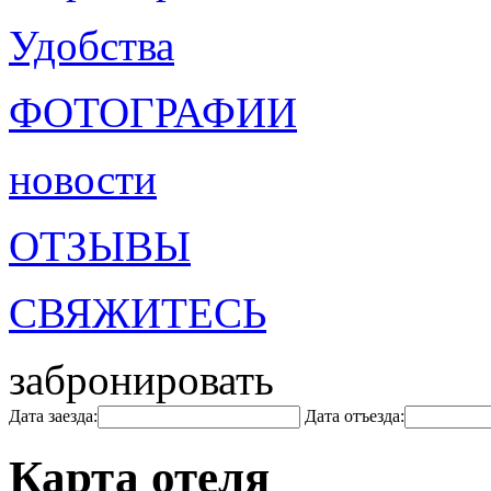
Удобства
ФОТОГРАФИИ
новости
ОТЗЫВЫ
СВЯЖИТЕСЬ
забронировать
Дата заезда:
Дата отъезда:
Карта отеля