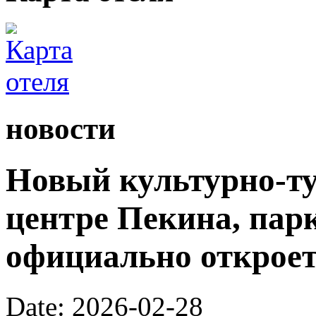
новости
Новый культурно-ту
центре Пекина, пар
официально откроетс
Date: 2026-02-28