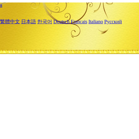
я
繁體中文
日本語
한국어
Deutsch
Français
Italiano
Русский