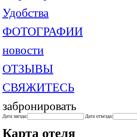
Удобства
ФОТОГРАФИИ
новости
ОТЗЫВЫ
СВЯЖИТЕСЬ
забронировать
Дата заезда:
Дата отъезда:
Карта отеля