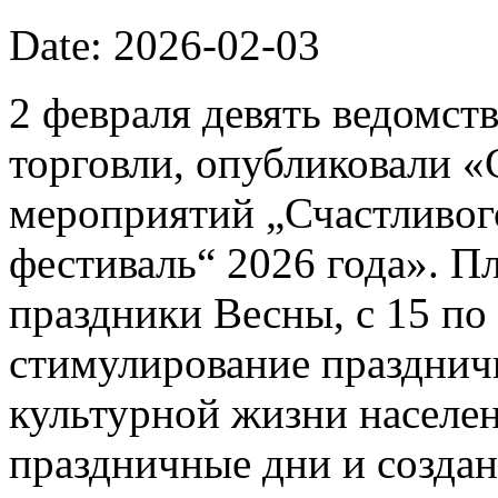
Date: 2026-02-03
2 февраля девять ведомст
торговли, опубликовали 
мероприятий „Счастливог
фестиваль“ 2026 года». П
праздники Весны, с 15 по 
стимулирование празднич
культурной жизни населе
праздничные дни и созда