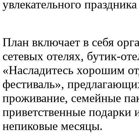
увлекательного праздника
План включает в себя ор
сетевых отелях, бутик-от
«Насладитесь хорошим о
фестиваль», предлагающи
проживание, семейные па
приветственные подарки и
непиковые месяцы.