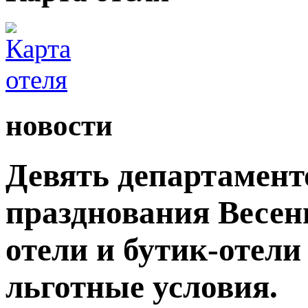
новости
Девять департамент
празднования Весен
отели и бутик-отели
льготные условия.