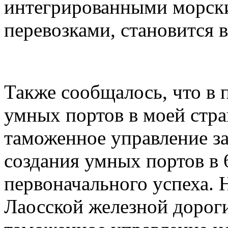
интегрированными морск
перевозками, становится 
Также сообщалось, что в 
умных портов в моей стра
таможенное управление з
создания умных портов в 
первоначального успеха. 
Лаосской железной дорог