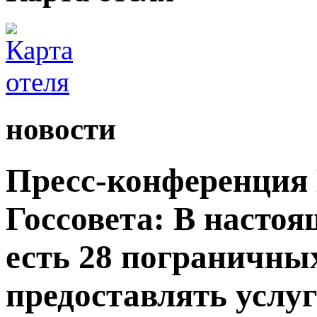
новости
Пресс-конференция
Госсовета: В настоя
есть 28 пограничны
предоставлять услу