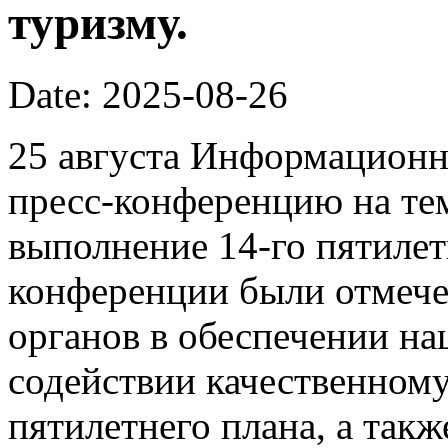
туризму.
Date: 2025-08-26
25 августа Информационн
пресс-конференцию на те
выполнение 14-го пятилет
конференции были отмеч
органов в обеспечении на
содействии качественному
пятилетнего плана, а так