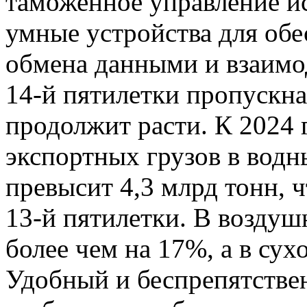
таможенное управление и
умные устройства для обе
обмена данными и взаимод
14-й пятилетки пропускн
продолжит расти. К 2024
экспортных грузов в водн
превысит 4,3 млрд тонн, 
13-й пятилетки. В воздуш
более чем на 17%, а в сух
Удобный и беспрепятстве