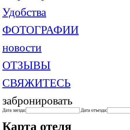
Удобства
ФОТОГРАФИИ
новости
ОТЗЫВЫ
СВЯЖИТЕСЬ
забронировать
Дата заезда:
Дата отъезда:
Карта отеля