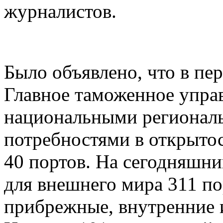
журналистов.
Было объявлено, что в пе
Главное таможенное управ
национальными регионал
потребностями в открыто
40 портов. На сегодняшни
для внешнего мира 311 п
прибрежные, внутренние 