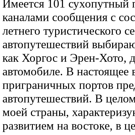
Имеется 101 сухопутный 
каналами сообщения с сос
летнего туристического с
автопутешествий выбираю
как Хоргос и Эрен-Хото, д
автомобиле. В настоящее 
приграничных портов пре
автопутешествий. В целом
моей страны, характериз
развитием на востоке, в це