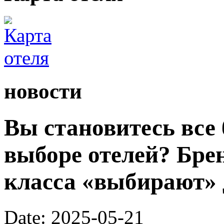
новости
Вы становитесь все
выборе отелей? Бре
класса «выбирают» 
Date: 2025-05-21