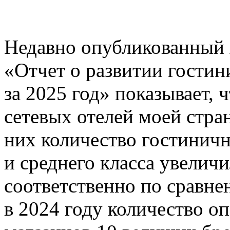
Недавно опубликованный 
«Отчет о развитии гостин
за 2025 год» показывает,
сетевых отелей моей стра
них количество гостинич
и среднего класса увелич
соответственно по сравне
в 2024 году количество о