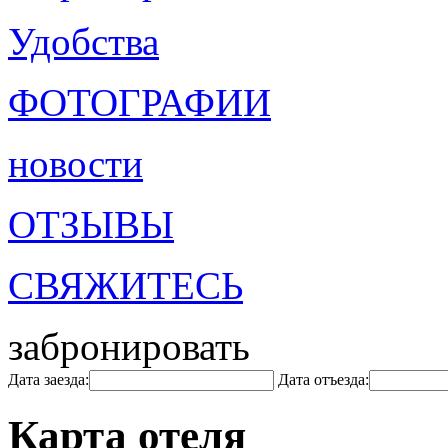
Удобства
ФОТОГРАФИИ
новости
ОТЗЫВЫ
СВЯЖИТЕСЬ
забронировать
Дата заезда:
Дата отъезда:
Карта отеля