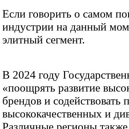
Если говорить о самом п
индустрии на данный моме
элитный сегмент.
В 2024 году Государствен
«поощрять развитие высо
брендов и содействовать 
высококачественных и ди
Различные регионы также