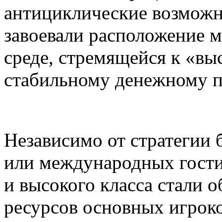
антициклические возможн
завоевали расположение 
среде, стремящейся к «вы
стабильному денежному п
Независимо от стратегии
или международных гости
и высокого класса стали 
ресурсов основных игроко