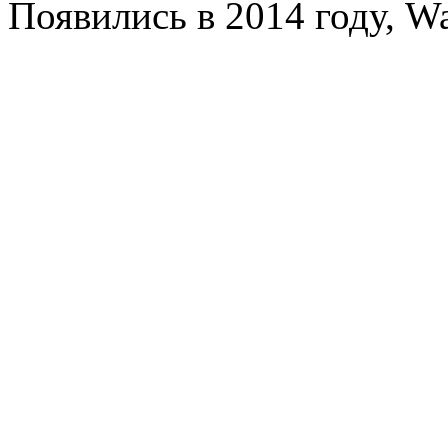
Появились в 2014 году, W