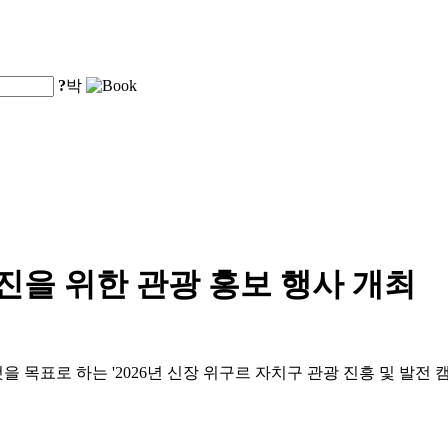
?
박
증진을 위한 관광 홍보 행사 개최
것을 목표로 하는 '2026년 신장 위구르 자치구 관광 진흥 및 발