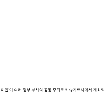
전 캠페인'이 여러 정부 부처의 공동 주최로 카슈가르시에서 개최되