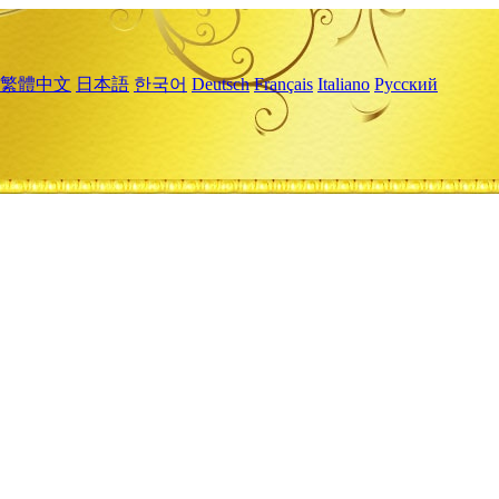
繁體中文
日本語
한국어
Deutsch
Français
Italiano
Русский