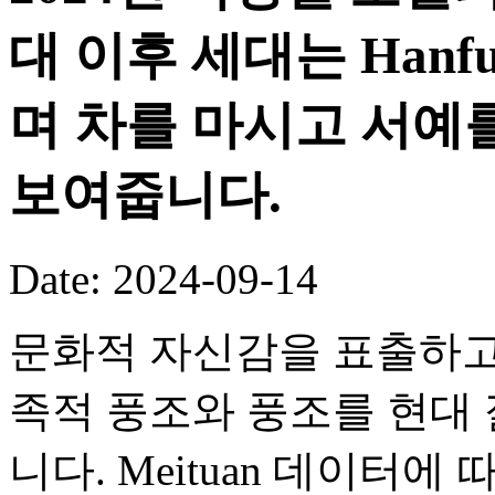
대 이후 세대는 Hanf
며 차를 마시고 서예
보여줍니다.
Date: 2024-09-14
문화적 자신감을 표출하고
족적 풍조와 풍조를 현대
니다. Meituan 데이터에