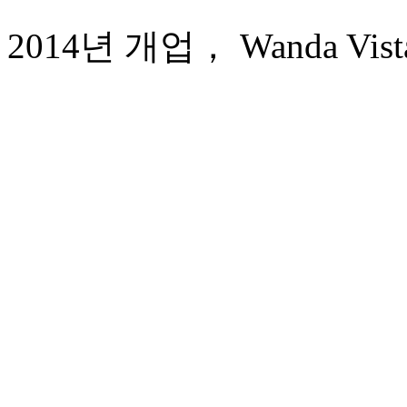
2014년 개업， Wanda Vista