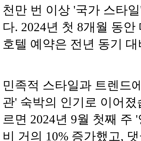
천만 번 이상 '국가 스타일
다. 2024년 첫 8개월 
호텔 예약은 전년 동기 대
민족적 스타일과 트렌드에
관' 숙박의 인기로 이어졌
르면 2024년 9월 첫째 주
비 거의 10% 증가했고, 