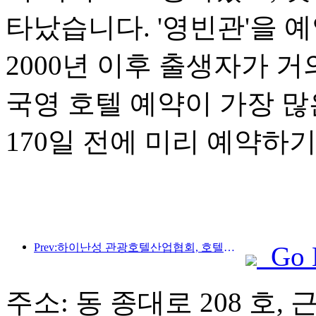
타났습니다. '영빈관'을 
2000년 이후 출생자가 거
국영 호텔 예약이 가장 많
170일 전에 미리 예약하
Prev:하이난성 관광호텔산업협회, 호텔을 재해로 피해를 입은 주민들을 위한 임시 안식처로 만들 것을 제안
Go 
주소: 동 종대로 208 호, 