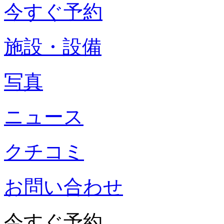
今すぐ予約
施設・設備
写真
ニュース
クチコミ
お問い合わせ
今すぐ予約