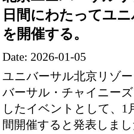
日間にわたってユニ
を開催する。
Date: 2026-01-05
ユニバーサル北京リゾート
バーサル・チャイニーズ
したイベントとして、1月
間開催すると発表しまし