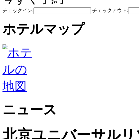
チェックイン:
チェックアウト:
ホテルマップ
ニュース
北京ユニバーサルリゾ