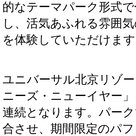
的なテーマパーク形式で
し、活気あふれる雰囲気
を体験していただけます
ユニバーサル北京リゾー
ニーズ・ニューイヤー」
連続となります。パーク
合させ、期間限定のパフ