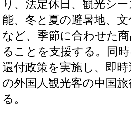
り、法定休日、観光シー
能、冬と夏の避暑地、文
など、季節に合わせた商
ることを支援する。同時
還付政策を実施し、即時
の外国人観光客の中国旅
る。