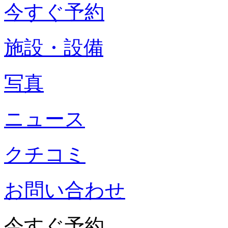
今すぐ予約
施設・設備
写真
ニュース
クチコミ
お問い合わせ
今すぐ予約