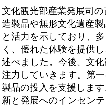
文化観光部産業発展司の
造製品や無形文化遺産製
と活力を示しており、多
く、優れた体験を提供し
述べました。今後、文化
注力していきます。第一
製品の投入を支援します
新と発展へのインセンテ