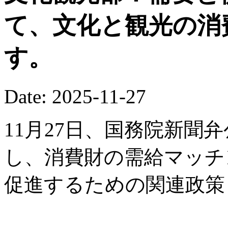
て、文化と観光の消
す。
Date: 2025-11-27
11月27日、国務院新聞
し、消費財の需給マッチ
促進するための関連政策