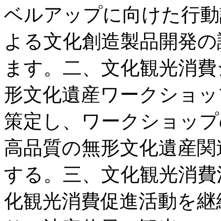
ベルアップに向けた行動
よる文化創造製品開発の
ます。二、文化観光消費
形文化遺産ワークショッ
策定し、ワークショップ
高品質の無形文化遺産関
する。三、文化観光消費
化観光消費促進活動を継