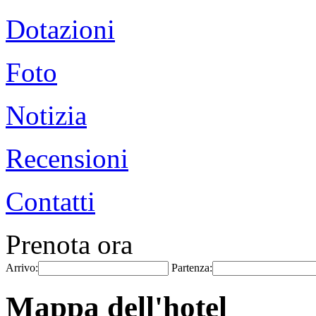
Dotazioni
Foto
Notizia
Recensioni
Contatti
Prenota ora
Arrivo:
Partenza:
Mappa dell'hotel