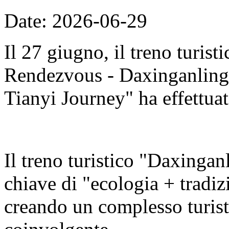
Date: 2026-06-29
Il 27 giugno, il treno turis
Rendezvous - Daxinganling E
Tianyi Journey" ha effettuat
Il treno turistico "Daxingan
chiave di "ecologia + tradizi
creando un complesso turisti