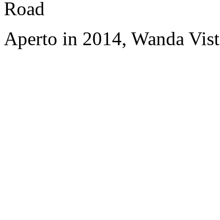
Road
Aperto in 2014, Wanda Vis