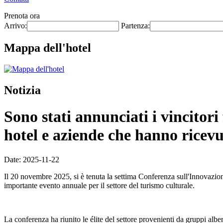
Prenota ora
Arrivo:
Partenza:
Mappa dell'hotel
Notizia
Sono stati annunciati i vincitori
hotel e aziende che hanno ricev
Date: 2025-11-22
Il 20 novembre 2025, si è tenuta la settima Conferenza sull'Innovazio
importante evento annuale per il settore del turismo culturale.
La conferenza ha riunito le élite del settore provenienti da gruppi alberg