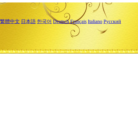
繁體中文
日本語
한국어
Deutsch
Français
Italiano
Русский