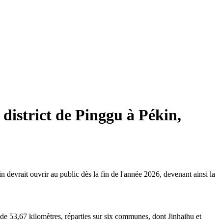
 district de Pinggu à Pékin,
devrait ouvrir au public dès la fin de l'année 2026, devenant ainsi la
de 53,67 kilomètres, réparties sur six communes, dont Jinhaihu et