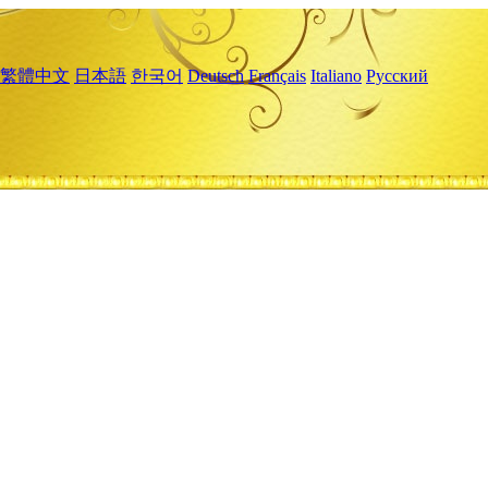
繁體中文
日本語
한국어
Deutsch
Français
Italiano
Русский