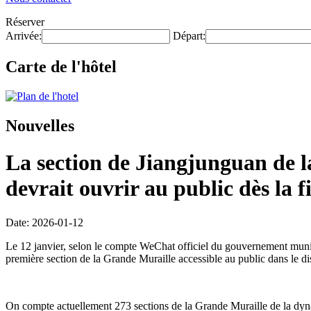
Réserver
Arrivée:
Départ:
Carte de l'hôtel
Nouvelles
La section de Jiangjunguan de la
devrait ouvrir au public dès la f
Date: 2026-01-12
Le 12 janvier, selon le compte WeChat officiel du gouvernement munici
première section de la Grande Muraille accessible au public dans le di
On compte actuellement 273 sections de la Grande Muraille de la dynas