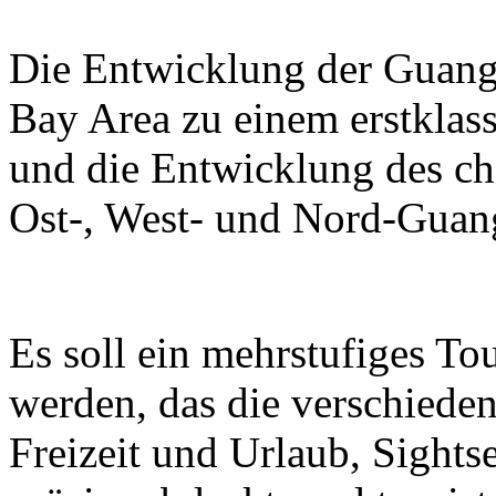
Die Entwicklung der Guan
Bay Area zu einem erstklass
und die Entwicklung des ch
Ost-, West- und Nord-Guan
Es soll ein mehrstufiges T
werden, das die verschieden
Freizeit und Urlaub, Sight