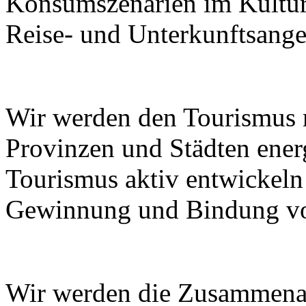
Konsumszenarien im Kulturt
Reise- und Unterkunftsange
Wir werden den Tourismus
Provinzen und Städten ener
Tourismus aktiv entwickeln
Gewinnung und Bindung von
Wir werden die Zusammenar