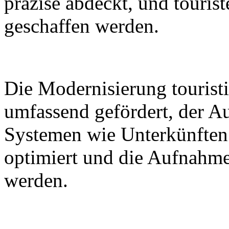
präzise abdeckt, und tourist
geschaffen werden.
Die Modernisierung touristi
umfassend gefördert, der A
Systemen wie Unterkünften
optimiert und die Aufnahme
werden.