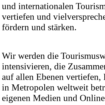
und internationalen Touri
vertiefen und vielverspre
fördern und stärken.
Wir werden die Tourismusw
intensivieren, die Zusammen
auf allen Ebenen vertiefen
in Metropolen weltweit bet
eigenen Medien und Online