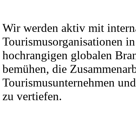
Wir werden aktiv mit intern
Tourismusorganisationen in 
hochrangigen globalen Bra
bemühen, die Zusammenarbe
Tourismusunternehmen und 
zu vertiefen.