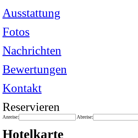
Ausstattung
Fotos
Nachrichten
Bewertungen
Kontakt
Reservieren
Anreise:
Abreise:
Hotelkarte