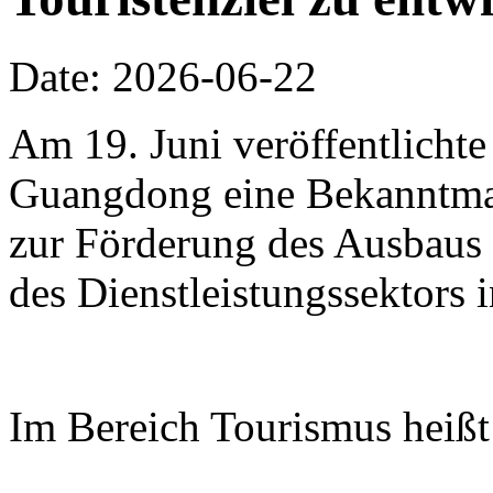
Date: 2026-06-22
Am 19. Juni veröffentlichte
Guangdong eine Bekanntm
zur Förderung des Ausbaus 
des Dienstleistungssektors
Im Bereich Tourismus heißt