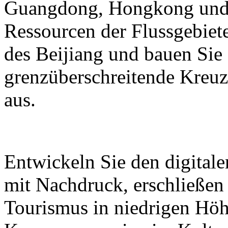
Guangdong, Hongkong und M
Ressourcen der Flussgebiete
des Beijiang und bauen Sie
grenzüberschreitende Kreuz
aus.
Entwickeln Sie den digital
mit Nachdruck, erschließen
Tourismus in niedrigen Höh