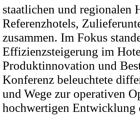
staatlichen und regionalen
Referenzhotels, Zulieferun
zusammen. Im Fokus stande
Effizienzsteigerung im Hote
Produktinnovation und Best
Konferenz beleuchtete diffe
und Wege zur operativen Op
hochwertigen Entwicklung d