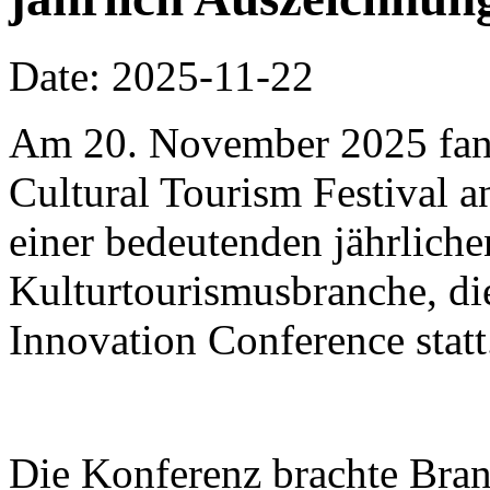
Date: 2025-11-22
Am 20. November 2025 fa
Cultural Tourism Festival a
einer bedeutenden jährliche
Kulturtourismusbranche, di
Innovation Conference statt
Die Konferenz brachte Bra