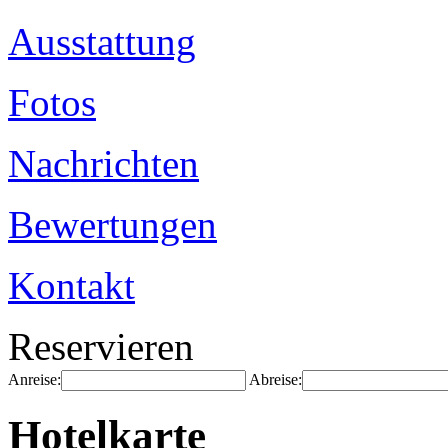
Ausstattung
Fotos
Nachrichten
Bewertungen
Kontakt
Reservieren
Anreise:
Abreise:
Hotelkarte