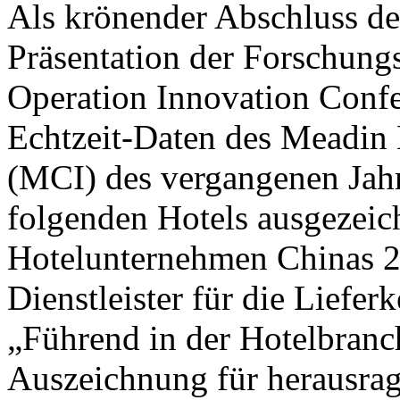
Als krönender Abschluss de
Präsentation der Forschung
Operation Innovation Confe
Echtzeit-Daten des Meadin 
(MCI) des vergangenen Jahr
folgenden Hotels ausgezeic
Hotelunternehmen Chinas 2
Dienstleister für die Liefer
„Führend in der Hotelbranc
Auszeichnung für herausra