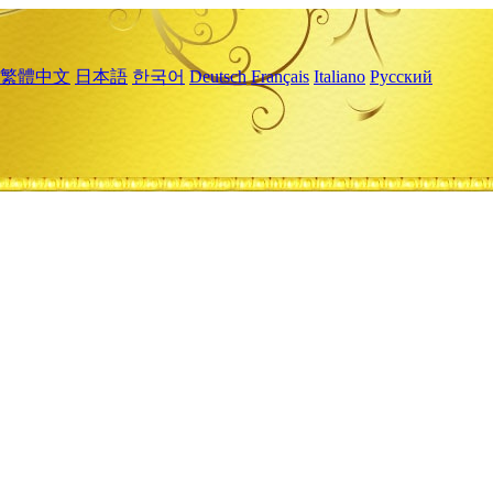
繁體中文
日本語
한국어
Deutsch
Français
Italiano
Русский