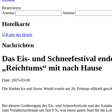
Reservieren
Anreise:
Abreise:
Hotelkarte
Nachrichten
Das Eis- und Schneefestival end
„Reichtums“ mit nach Hause
Date: 2025-03-06
Die Harbin Ice and Snow World wurde am 26. Februar offiziell gesch
Bei diesem Großereignis des Eis- und Schneefestivals und der Asiatis
zum Vorjahreszeitraum um fast 9 %, was einen guten Start für die Lei