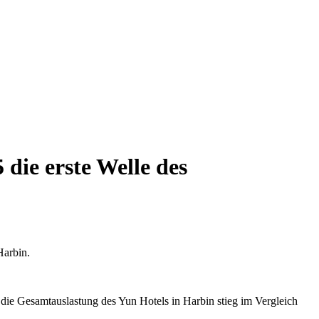
die erste Welle des
Harbin.
 die Gesamtauslastung des Yun Hotels in Harbin stieg im Vergleich