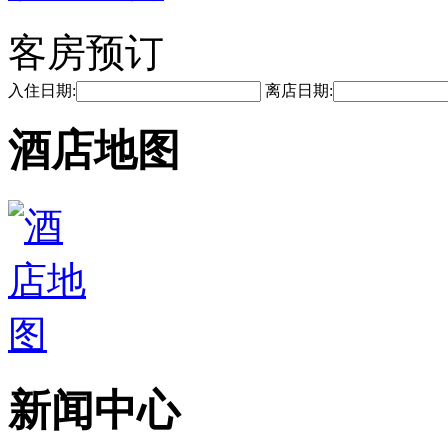
客房预订
入住日期:
离店日期:
酒店地图
新闻中心