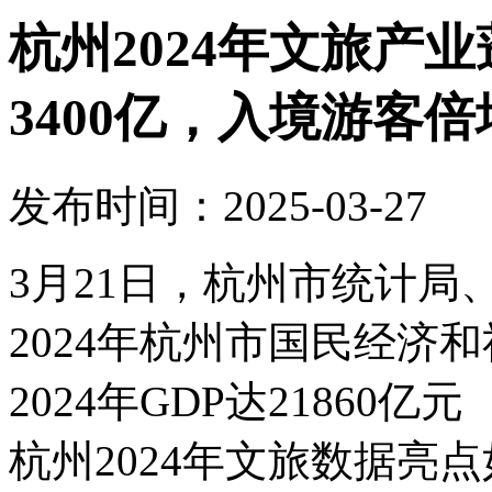
杭州2024年文旅产
3400亿，入境游客倍
发布时间：2025-03-27
3月21日，杭州市统计
2024年杭州市国民经济
2024年GDP达21860
杭州2024年文旅数据亮