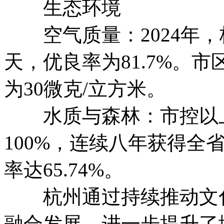
生态环境
空气质量：2024年，
天，优良率为81.7%。市
为30微克/立方米。
水质与森林：市控以上断
100%，连续八年获得全
率达65.74%。
杭州通过持续推动文化
融合发展，进一步提升了