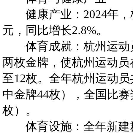
健康产业：2024年，杭
元，同比增长2.8%。
体育成就：杭州运动员在
两枚金牌，使杭州运动员
至12枚。全年杭州运动员
中金牌44枚），全国比赛奖
枚）。
体育设施：全年新建群众