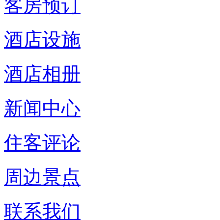
客房预订
酒店设施
酒店相册
新闻中心
住客评论
周边景点
联系我们