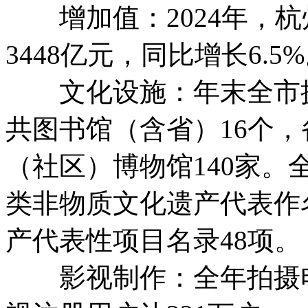
增加值：2024年，杭
3448亿元，同比增长6.5
文化设施：年末全市拥
共图书馆（含省）16个，
（社区）博物馆140家。
类非物质文化遗产代表作
产代表性项目名录48项。
影视制作：全年拍摄电视