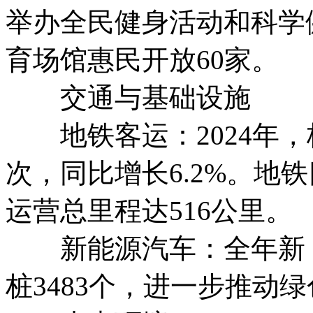
举办全民健身活动和科学健
育场馆惠民开放60家。
交通与基础设施
地铁客运：2024年，杭
次，同比增长6.2%。地
运营总里程达516公里。
新能源汽车：全年新（
桩3483个，进一步推动