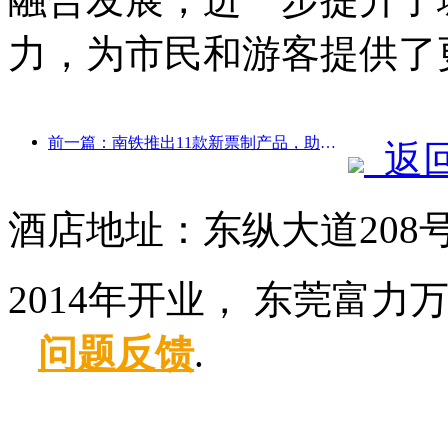
力，为市民和游客提供了
前一篇：南铁推出11款新票制产品，助力闽赣两省交通旅游融合发展
返
酒店地址：东纵大道208
2014年开业， 东莞富力
问题反馈
.