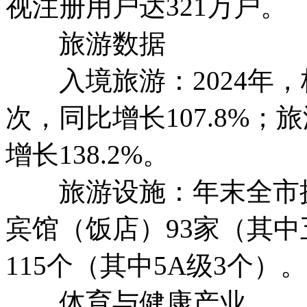
视注册用户达321万户。
旅游数据
入境旅游：2024年，
次，同比增长107.8%；
增长138.2%。
旅游设施：年末全市拥有
宾馆（饭店）93家（其中
115个（其中5A级3个）。
体育与健康产业