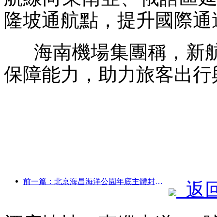
隆坡通航點，提升國際通
海南機場集團稱，新航
保障能力，助力旅客出行
前一篇：北京海昌海洋公園年底主體封頂 預計2027年建成開放
返